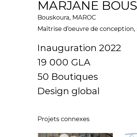
MARJANE BOU
Bouskoura, MAROC
Maîtrise d’oeuvre de conception, 
Inauguration 2022
19 000 GLA
50 Boutiques
Design global
Projets connexes