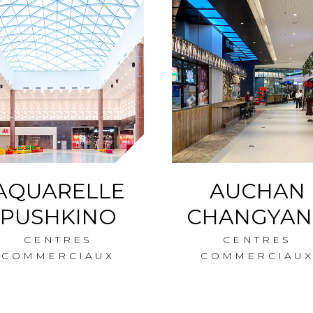
AQUARELLE
AUCHAN
PUSHKINO
CHANGYAN
CENTRES
CENTRES
COMMERCIAUX
COMMERCIAUX