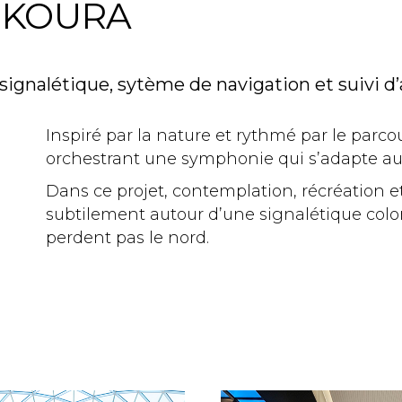
SKOURA
signalétique, sytème de navigation et suivi d
Inspiré par la nature et rythmé par le parco
orchestrant une symphonie qui s’adapte aux
Dans ce projet, contemplation, récréation 
subtilement autour d’une signalétique colo
perdent pas le nord.