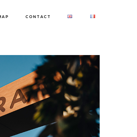
MAP
CONTACT