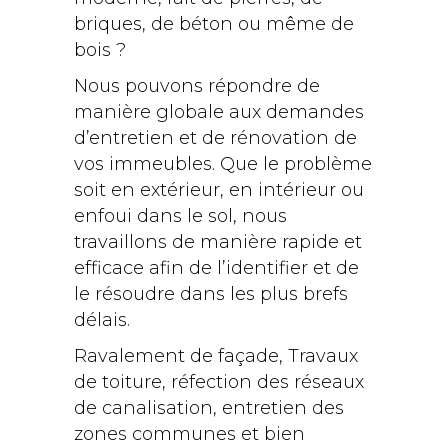
briques, de béton ou même de
bois ?
Nous pouvons répondre de
manière globale aux demandes
d’entretien et de rénovation de
vos immeubles. Que le problème
soit en extérieur, en intérieur ou
enfoui dans le sol, nous
travaillons de manière rapide et
efficace afin de l’identifier et de
le résoudre dans les plus brefs
délais.
Ravalement de façade, Travaux
de toiture,
réfection des réseaux
de canalisation, entretien des
zones communes et bien