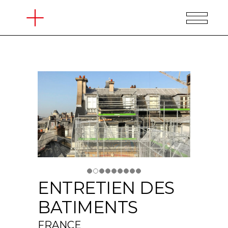
ENTRETIEN DES
BATIMENTS
FRANCE