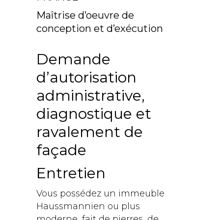
Maîtrise d’oeuvre de
conception et d’exécution
Demande
d’autorisation
administrative,
diagnostique et
ravalement de
façade
Entretien
Vous possédez un immeuble
Haussmannien ou plus
moderne, fait de pierres, de