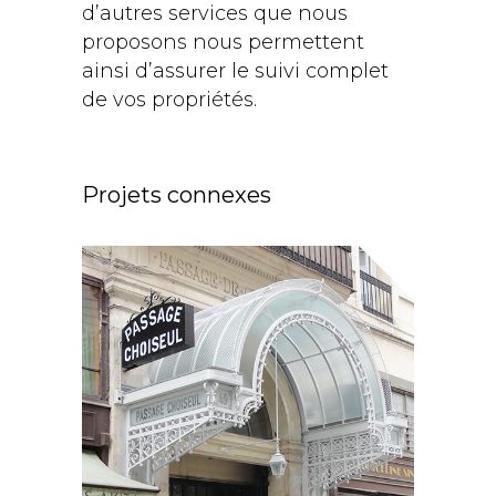
d’autres services que nous
proposons nous permettent
ainsi d’assurer le suivi complet
de vos propriétés.
Projets connexes