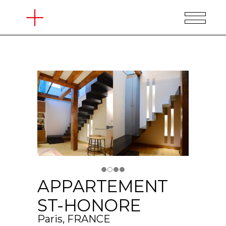
APPARTEMENT
ST-HONORE
Paris, FRANCE