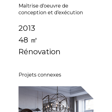
Maîtrise d’oeuvre de
conception et d’exécution
2013
48 ㎡
Rénovation
Projets connexes